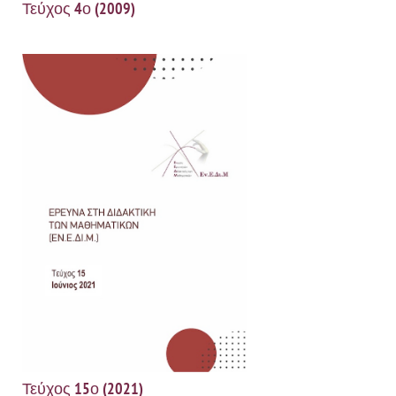
Τεύχος 4ο (2009)
Τεύχος 15ο (2021)