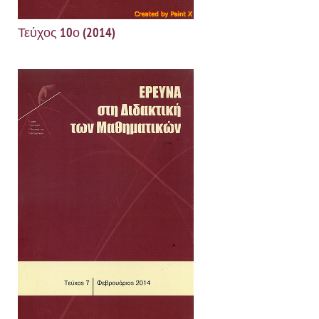
Τεύχος 10ο (2014)