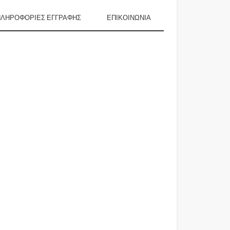
ΠΛΗΡΟΦΟΡΊΕΣ ΕΓΓΡΑΦΉΣ
ΕΠΙΚΟΙΝΩΝΙΑ