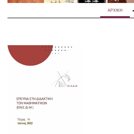
ΑΡΧΙΚΗ