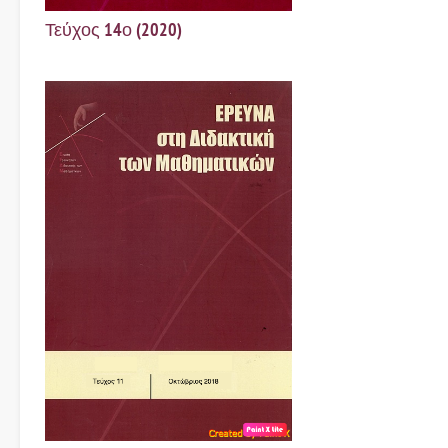
Τεύχος 14ο (2020)