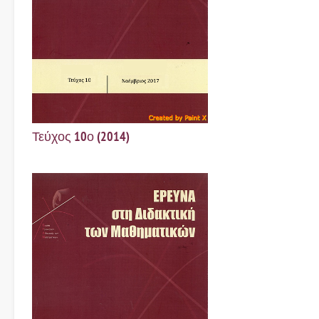
Τεύχος 10ο (2014)