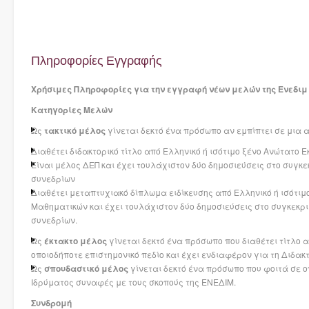
Πληροφορίες Εγγραφής
Χρήσιμες Πληροφορίες για την εγγραφή νέων μελών της Ενεδιμ
Κατηγορίες Μελών
Ως
τακτικό μέλος
γίνεται δεκτό ένα πρόσωπο αν εμπίπτει σε μια 
Διαθέτει διδακτορικό τίτλο από Ελληνικό ή ισότιμο ξένο Ανώτατο Ε
Είναι μέλος ΔΕΠ και έχει τουλάχιστον δύο δημοσιεύσεις στο συγκε
συνεδρίων
Διαθέτει μεταπτυχιακό δίπλωμα ειδίκευσης από Ελληνικό ή ισότιμο
Μαθηματικών και έχει τουλάχιστον δύο δημοσιεύσεις στο συγκεκρι
συνεδρίων.
Ως
έκτακτο μέλος
γίνεται δεκτό ένα πρόσωπο που διαθέτει τίτλο 
οποιοδήποτε επιστημονικό πεδίο και έχει ενδιαφέρον για τη Διδακ
Ως
σπουδαστικό μέλος
γίνεται δεκτό ένα πρόσωπο που φοιτά σε ο
Ιδρύματος συναφές με τους σκοπούς της ΕΝΕΔΙΜ.
Συνδρομή