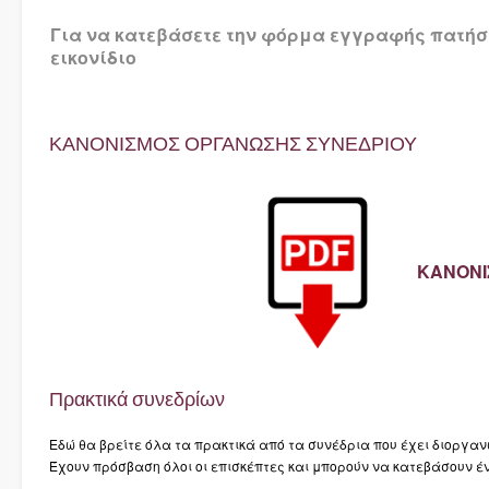
Για να κατεβάσετε
την
φόρμα εγγραφής
πατήσ
εικονίδιο
ΚΑΝΟΝΙΣΜΟΣ ΟΡΓΑΝΩΣΗΣ ΣΥΝΕΔΡΙΟΥ
ΚΑΝΟΝΙ
Πρακτικά συνεδρίων
Εδώ θα βρείτε όλα τα πρακτικά από τα συνέδρια που έχει διοργαν
Έχουν πρόσβαση όλοι οι επισκέπτες και μπορούν να κατεβάσουν έν