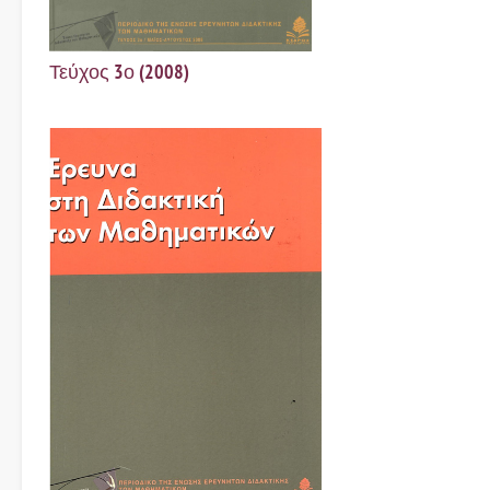
Τεύχος 3ο (2008)