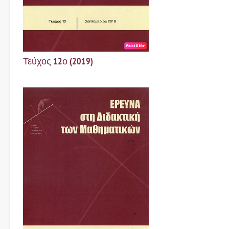
Τεύχος 12ο (2019)