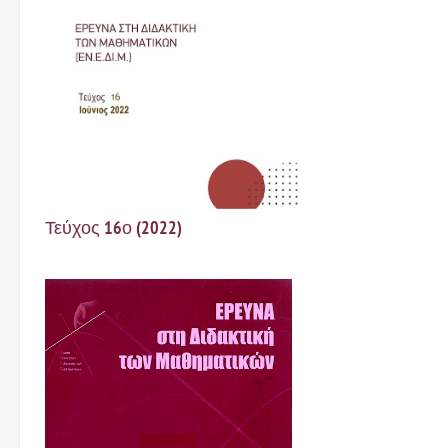
Τεύχος 16ο (2022)