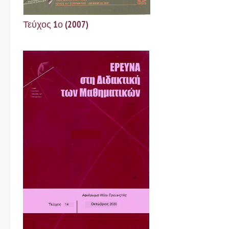
Τεύχος 1ο (2007)