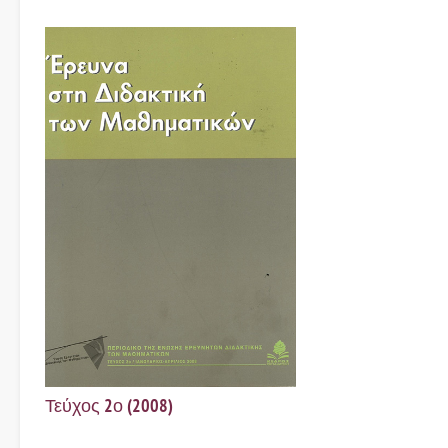
Τεύχος 2ο (2008)