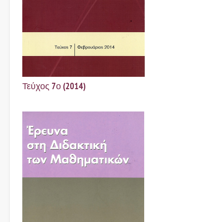
Τεύχος 7ο (2014)