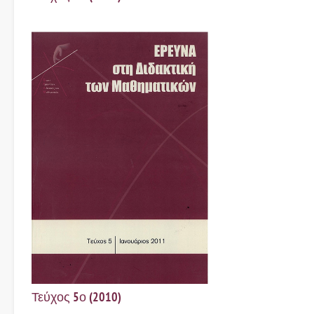
Τεύχος 5ο (2010)