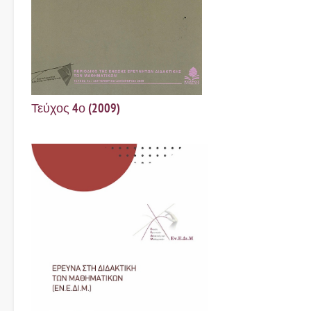
Τεύχος 4ο (2009)