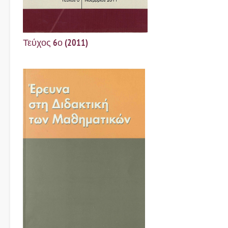
Τεύχος 6ο (2011)