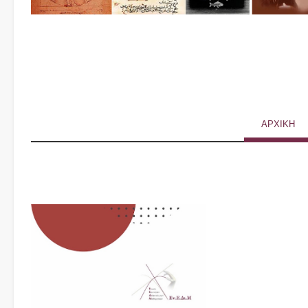
ΑΡΧΙΚΗ