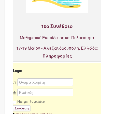
10ο Συνέδριο
Μαθηματική Εκπαίδευση και Πολιτειότητα
17-19 Μαΐου - Αλεξανδρούπολη, Ελλάδα
Πληροφορίες
Login
Να με θυμάσαι
Σύνδεση
Ξεχάσατε τον κωδικό σας;