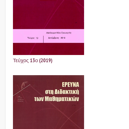
Τεύχος 13ο (2019)