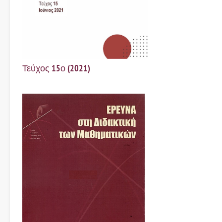
Τεύχος 15ο (2021)