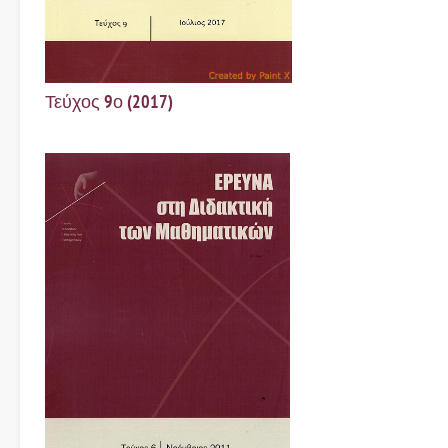
Τεύχος 9ο (2017)