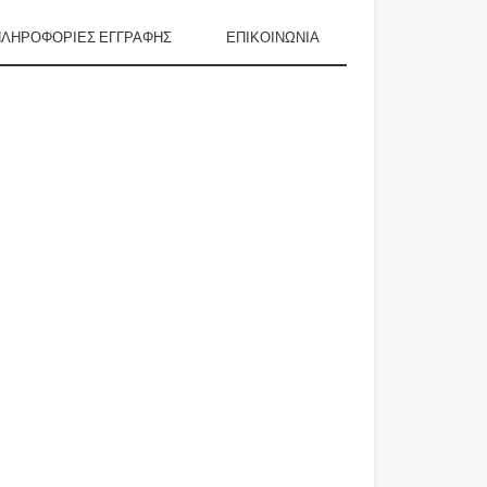
ΠΛΗΡΟΦΟΡΊΕΣ ΕΓΓΡΑΦΉΣ
ΕΠΙΚΟΙΝΩΝΙΑ