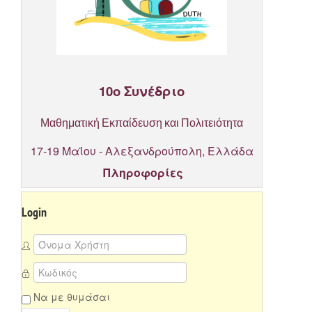
10ο Συνέδριο
Μαθηματική Εκπαίδευση και Πολιτειότητα
17-19 Μαΐου - Αλεξανδρούπολη, Ελλάδα
Πληροφορίες
Login
Να με θυμάσαι