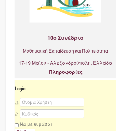
10ο Συνέδριο
Μαθηματική Εκπαίδευση και Πολιτειότητα
17-19 Μαΐου - Αλεξανδρούπολη, Ελλάδα
Πληροφορίες
Login
Να με θυμάσαι