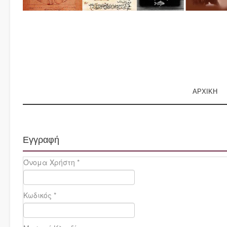
ΑΡΧΙΚΗ
Εγγραφή
Όνομα Χρήστη
*
Κωδικός
*